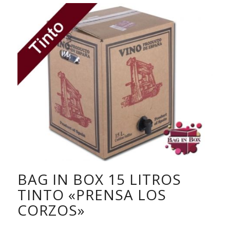
BAG IN BOX 15 LITROS
TINTO «PRENSA LOS
CORZOS»