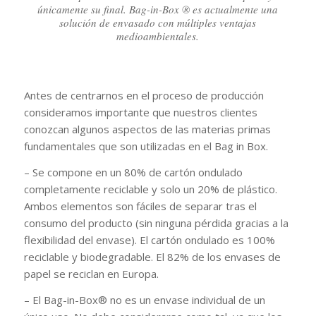
únicamente su final. Bag-in-Box ® es actualmente una
solución de envasado con múltiples ventajas
medioambientales.
Antes de centrarnos en el proceso de producción
consideramos importante que nuestros clientes
conozcan algunos aspectos de las materias primas
fundamentales que son utilizadas en el Bag in Box.
– Se compone en un 80% de cartón ondulado
completamente reciclable y solo un 20% de plástico.
Ambos elementos son fáciles de separar tras el
consumo del producto (sin ninguna pérdida gracias a la
flexibilidad del envase). El cartón ondulado es 100%
reciclable y biodegradable. El 82% de los envases de
papel se reciclan en Europa.
– El Bag-in-Box® no es un envase individual de un