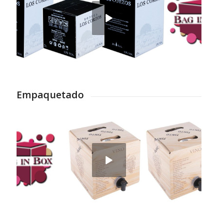
Empaquetado