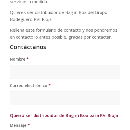
servicios a medida.
Quieres ser distribuidor de Bag in Box del Grupo
Bodeguero RVI Rioja
Rellena este formulario de contacto y nos pondremos
en contacto lo antes posible, gracias por contactar.
Contáctanos
Nombre
*
Correo electrónico
*
Quiero ser distribuidor de Bag in Box para RVI Rioja
Mensaje
*