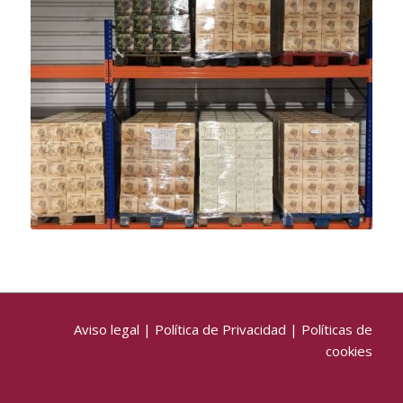
Aviso legal
|
Política de Privacidad
|
Políticas de
cookies