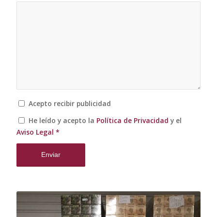
Acepto recibir publicidad
He leído y acepto la
Política de Privacidad
y el
Aviso Legal
*