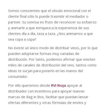
Somos conscientes que el vínculo emocional con el
cliente final sólo lo puede trasmitir el mediador o
partner. Su sonrisa es fruto de reconocer su esfuerzo
y animarle a que enriquezca la experiencia de sus
clientes día a día, taza a taza. ¿Nos animamos a que
sea copa a copa?
No existe un único modo de distribuir vinos, por lo que
pueden adoptarse formas muy variadas de
distribución. Por tanto, podemos afirmar que existen
miles de canales de distribución del vino, tantos como
ideas te surjan para ponerlo en las manos del
consumidor.
Por ello queremos desde
RVI Rioja
apoyar al
distribuidor con incentivos para apoyar nuevas
marcas de Bag in Box, facilitar que puedan lanzar
ofertas diferentes y otras fórmulas de envíos y