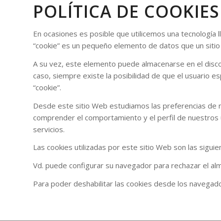
POLÍTICA DE COOKIES
En ocasiones es posible que utilicemos una tecnología 
“cookie” es un pequeño elemento de datos que un siti
A su vez, este elemento puede almacenarse en el disc
caso, siempre existe la posibilidad de que el usuario e
“cookie”.
Desde este sitio Web estudiamos las preferencias de nu
comprender el comportamiento y el perfil de nuestros 
servicios.
Las cookies utilizadas por este sitio Web son las siguie
Vd. puede configurar su navegador para rechazar el al
Para poder deshabilitar las cookies desde los navega