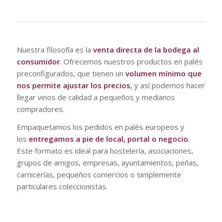
Nuestra filosofía es la
venta directa de la bodega al
consumidor
. Ofrecemos nuestros productos en palés
preconfigurados, que tienen un
volumen mínimo que
nos permite ajustar los precios
, y así podemos hacer
llegar vinos de calidad a pequeños y medianos
compradores.
Empaquetamos los pedidos en palés europeos y
los
entregamos a pie de local, portal o negocio
.
Este formato es ideal para hostelería, asociaciones,
grupos de amigos, empresas, ayuntamientos, peñas,
carnicerías, pequeños comercios o simplemente
particulares coleccionistas.