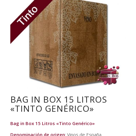
BAG IN BOX 15 LITROS
«TINTO GENÉRICO»
Bag in Box 15 Litros «Tinto Genérico»
Denominación de origen
: Vinos de España.