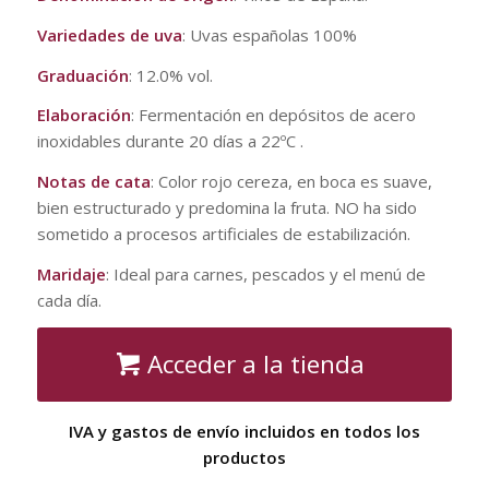
Variedades de uva
: Uvas españolas 100%
Graduación
: 12.0% vol.
Elaboración
: Fermentación en depósitos de acero
inoxidables durante 20 días a 22ºC .
Notas de cata
: Color rojo cereza, en boca es suave,
bien estructurado y predomina la fruta. NO ha sido
sometido a procesos artificiales de estabilización.
Maridaje
: Ideal para carnes, pescados y el menú de
cada día.
Acceder a la tienda
IVA y gastos de envío incluidos en todos los
productos