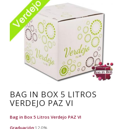
BAG IN BOX 5 LITROS
VERDEJO PAZ VI
Bag in Box 5 Litros Verdejo PAZ VI
Graduación
:12.0%