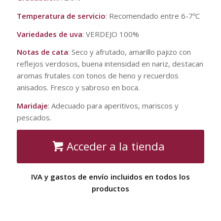
Temperatura de servicio
: Recomendado entre 6-7ºC
Variedades de uva
: VERDEJO 100%
Notas de cata
: Seco y afrutado, amarillo pajizo con
reflejos verdosos, buena intensidad en nariz, destacan
aromas frutales con tonos de heno y recuerdos
anisados. Fresco y sabroso en boca.
Maridaje
: Adecuado para aperitivos, mariscos y
pescados.
Acceder a la tienda
IVA y gastos de envío incluidos en todos los
productos