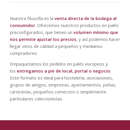
Nuestra filosofía es la
venta directa de la bodega al
consumidor
. Ofrecemos nuestros productos en palés
preconfigurados, que tienen un
volumen mínimo que
nos permite ajustar los precios
, y así podemos hacer
llegar vinos de calidad a pequeños y medianos
compradores.
Empaquetamos los pedidos en palés europeos y
los
entregamos a pie de local, portal o negocio
.
Este formato es ideal para hostelería, asociaciones,
grupos de amigos, empresas, ayuntamientos, peñas,
carnicerías, pequeños comercios o simplemente
particulares coleccionistas.