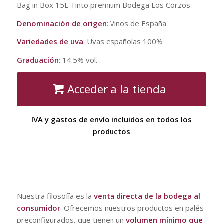
Bag in Box 15L Tinto premium Bodega Los Corzos
Denominación de origen
: Vinos de España
Variedades de uva
: Uvas españolas 100%
Graduación
: 14.5% vol.
Acceder a la tienda
IVA y gastos de envío incluidos en todos los
productos
Nuestra filosofía es la
venta directa de la bodega al
consumidor
. Ofrecemos nuestros productos en palés
preconfigurados, que tienen un
volumen mínimo que