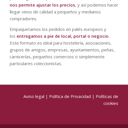
nos permite ajustar los precios
, y así podemos hacer
llegar vinos de calidad a pequeños y medianos
compradores.
Empaquetamos los pedidos en palés europeos y
los
entregamos a pie de local, portal o negocio
.
Este formato es ideal para hostelería, asociaciones,
grupos de amigos, empresas, ayuntamientos, peñas,
carnicerías, pequeños comercios o simplemente
particulares coleccionistas.
Aviso legal
|
Política de Privacidad
|
Políticas de
cookies