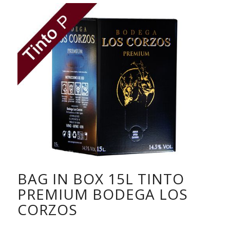
BAG IN BOX 15L TINTO
PREMIUM BODEGA LOS
CORZOS