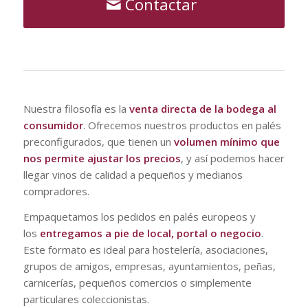
Contactar
Nuestra filosofía es la
venta directa de la bodega al
consumidor
. Ofrecemos nuestros productos en palés
preconfigurados, que tienen un
volumen mínimo que
nos permite ajustar los precios
, y así podemos hacer
llegar vinos de calidad a pequeños y medianos
compradores.
Empaquetamos los pedidos en palés europeos y
los
entregamos a pie de local, portal o negocio
.
Este formato es ideal para hostelería, asociaciones,
grupos de amigos, empresas, ayuntamientos, peñas,
carnicerías, pequeños comercios o simplemente
particulares coleccionistas.