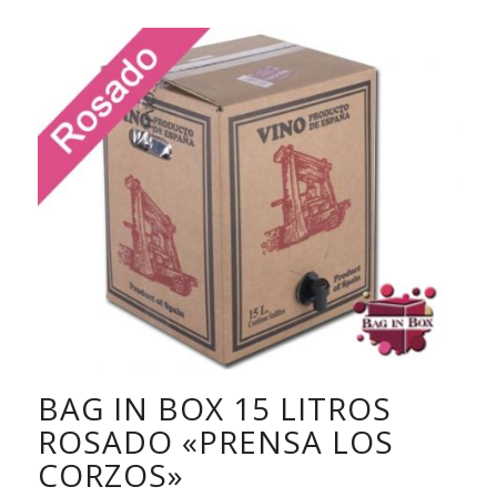
BAG IN BOX 15 LITROS
ROSADO «PRENSA LOS
CORZOS»