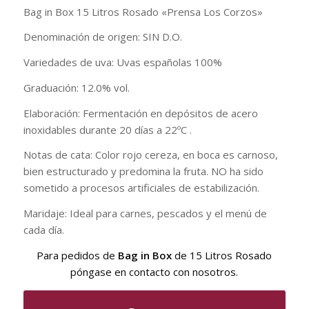
Bag in Box 15 Litros Rosado «Prensa Los Corzos»
Denominación de origen: SIN D.O.
Variedades de uva: Uvas españolas 100%
Graduación: 12.0% vol.
Elaboración: Fermentación en depósitos de acero
inoxidables durante 20 días a 22ºC .
Notas de cata: Color rojo cereza, en boca es carnoso,
bien estructurado y predomina la fruta. NO ha sido
sometido a procesos artificiales de estabilización.
Maridaje: Ideal para carnes, pescados y el menú de
cada día.
Para pedidos de
Bag in Box
de 15 Litros Rosado
póngase en contacto con nosotros.