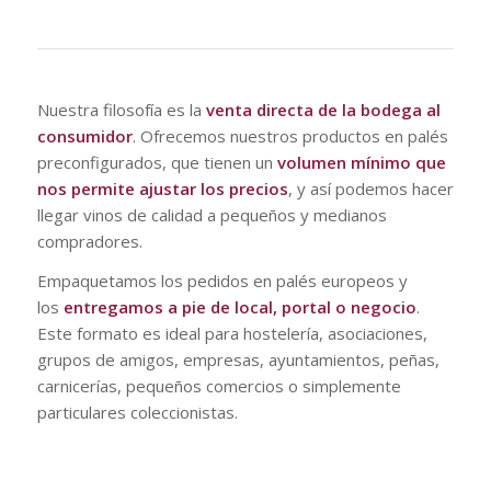
Nuestra filosofía es la
venta directa de la bodega al
consumidor
. Ofrecemos nuestros productos en palés
preconfigurados, que tienen un
volumen mínimo que
nos permite ajustar los precios
, y así podemos hacer
llegar vinos de calidad a pequeños y medianos
compradores.
Empaquetamos los pedidos en palés europeos y
los
entregamos a pie de local, portal o negocio
.
Este formato es ideal para hostelería, asociaciones,
grupos de amigos, empresas, ayuntamientos, peñas,
carnicerías, pequeños comercios o simplemente
particulares coleccionistas.