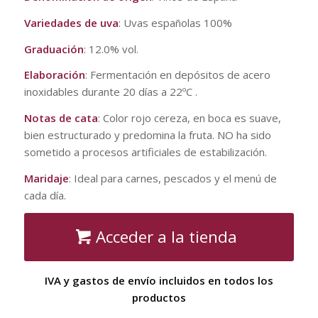
Variedades de uva
: Uvas españolas 100%
Graduación
: 12.0% vol.
Elaboración
: Fermentación en depósitos de acero
inoxidables durante 20 días a 22ºC .
Notas de cata
: Color rojo cereza, en boca es suave,
bien estructurado y predomina la fruta. NO ha sido
sometido a procesos artificiales de estabilización.
Maridaje
: Ideal para carnes, pescados y el menú de
cada día.
Acceder a la tienda
IVA y gastos de envío incluidos en todos los
productos