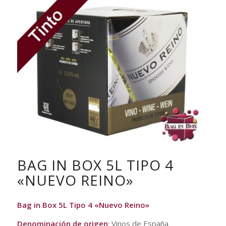
BAG IN BOX 5L TIPO 4
«NUEVO REINO»
Bag in Box 5L Tipo 4 «Nuevo Reino»
Denominación de origen
: Vinos de España