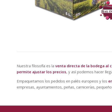
Nuestra filosofía es la
venta directa de la bodega al
permite ajustar los precios
, y así podemos hacer lle
Empaquetamos los pedidos en palés europeos y los
en
empresas, ayuntamientos, peñas, carnicerías, pequeños