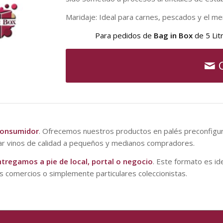
Maridaje: Ideal para carnes, pescados y el me
Para pedidos de
Bag in Box
de 5 Lit
 consumidor
. Ofrecemos nuestros productos en palés preconfigu
gar vinos de calidad a pequeños y medianos compradores.
tregamos a pie de local, portal o negocio
. Este formato es id
 comercios o simplemente particulares coleccionistas.